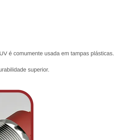
 UV é comumente usada em tampas plásticas.
urabilidade superior.