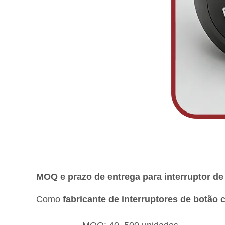
MOQ e prazo de entrega para interruptor d
Como
fabricante de interruptores de botão 