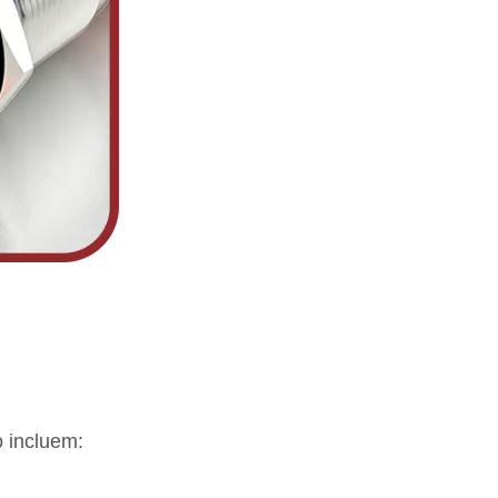
o incluem: