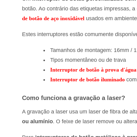
botão. Ao contrário das etiquetas impressas, 
de botão de aço inoxidável
usados em ambientes
Estes interruptores estão comumente disponív
Tamanhos de montagem: 16mm / 
Tipos momentâneo ou de trava
Interruptor de botão à prova d'água
Interruptor de botão iluminado
com 
Como funciona a gravação a laser?
A gravação a laser usa um laser de fibra de a
ou alumínio
. O feixe de laser remove ou alte