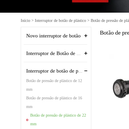
Luz in
>
>
Acessó
Início
Interruptor de botão de plástico
Botão de pressão de pl
Botão de pr
Novo interruptor de botão
Interruptor de Botão de Metal
Interruptor de botão de plástico
Botão de pressão de plástico de 12
mm
Botão de pressão de plástico de 16
mm
Botão de pressão de plástico de 22
mm