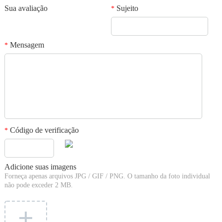
Sua avaliação
Sujeito
*
Mensagem
*
Código de verificação
*
Adicione suas imagens
Forneça apenas arquivos JPG / GIF / PNG. O tamanho da foto individual
não pode exceder 2 MB.