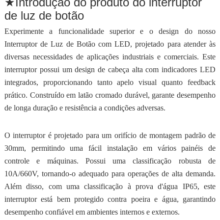
★Introdução do produto do interruptor
de luz de botão
Experimente a funcionalidade superior e o design do nosso
Interruptor de Luz de Botão com LED, projetado para atender às
diversas necessidades de aplicações industriais e comerciais. Este
interruptor possui um design de cabeça alta com indicadores LED
integrados, proporcionando tanto apelo visual quanto feedback
prático. Construído em latão cromado durável, garante desempenho
de longa duração e resistência a condições adversas.
O interruptor é projetado para um orifício de montagem padrão de
30mm, permitindo uma fácil instalação em vários painéis de
controle e máquinas. Possui uma classificação robusta de
10A/660V, tornando-o adequado para operações de alta demanda.
Além disso, com uma classificação à prova d'água IP65, este
interruptor está bem protegido contra poeira e água, garantindo
desempenho confiável em ambientes internos e externos.