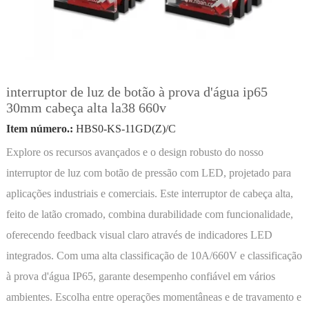
interruptor de luz de botão à prova d'água ip65
30mm cabeça alta la38 660v
Item número.:
HBS0-KS-11GD(Z)/C
Explore os recursos avançados e o design robusto do nosso
interruptor de luz com botão de pressão com LED, projetado para
aplicações industriais e comerciais. Este interruptor de cabeça alta,
feito de latão cromado, combina durabilidade com funcionalidade,
oferecendo feedback visual claro através de indicadores LED
integrados. Com uma alta classificação de 10A/660V e classificação
à prova d'água IP65, garante desempenho confiável em vários
ambientes. Escolha entre operações momentâneas e de travamento e