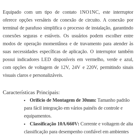
Equipado com um tipo de contato 1NO1NC, este interruptor
oferece opções versáteis de conexão de circuito. A conexão por
terminal de parafuso simplifica o processo de instalação, garantindo
conexões seguras e estáveis. Os usuários podem escolher entre
modos de operação momentânea e de travamento para atender às
suas necessidades específicas de aplicação. O interruptor também
possui indicadores LED disponíveis em vermelho, verde e azul,
com opções de voltagem de 12V, 24V e 220V, permitindo sinais
visuais claros e personalizáveis.
Características Principais:
Orifício de Montagem de 30mm:
Tamanho padrão
para fácil integração em vários painéis de controle e
equipamentos.
Classificação 10A/660V:
Corrente e voltagem de alta
classificação para desempenho confiável em ambientes