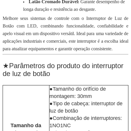
Latão Cromado Durável:
Garante desempenho de
longa duração e resistência ao desgaste.
Melhore seus sistemas de controle com o Interruptor de Luz de
Botão com LED, combinando funcionalidade, confiabilidade e
apelo visual em um dispositivo versátil. Ideal para uma variedade de
aplicações industriais e comerciais, este interruptor é a escolha ideal
para atualizar equipamentos e garantir operação consistente.
★
Parâmetros do produto do interruptor
de luz de botão
●Tamanho do orifício de
montagem: 30mm
●Tipo de cabeça: interruptor de
luz de botão
●Combinação de interruptores:
Tamanho da
1NO1NC