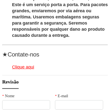
Este é um serviço porta a porta. Para pacotes
grandes, enviaremos por via aérea ou
marítima.
Usaremos embalagens seguras
para garantir a segurança. Seremos
responsáveis por qualquer dano ao produto
causado durante a entrega.
★Contate-nos
Clique aqui
Revisão
Nome
E-mail
*
*