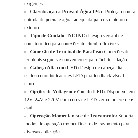
exigentes.
Classificação à Prova d'Água IP65:
Proteção contra
entrada de poeira e água, adequada para uso interno e
externo.
Tipo de Contato 1NO1NC:
Design versátil de
contato único para conexões de circuito flexíveis.
Conexão de Terminal de Parafuso:
Conexões de
terminais seguras e convenientes para fácil instalação.
Cabeça Alta com LED:
Design de cabeça alta
estiloso com indicadores LED para feedback visual
claro.
Opções de Voltagem e Cor do LED:
Disponível em
12V, 24V e 220V com cores de LED vermelho, verde e
azul.
Operação Momentânea e de Travamento:
Suporta
modos de operação momentânea e de travamento para
diversas aplicações.