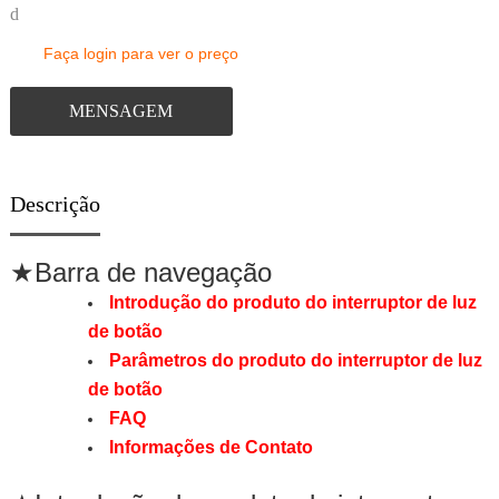
d
Faça login para ver o preço
MENSAGEM
Descrição
★Barra de navegação
Introdução do produto do interruptor de luz
de botão
Parâmetros do produto do interruptor de luz
de botão
FAQ
Informações de Contato