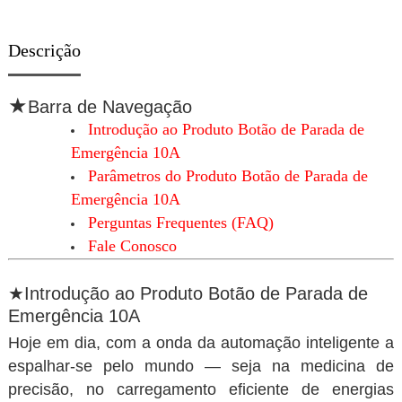
Descrição
★
Barra de Navegação
Introdução ao Produto Botão de Parada de
Emergência 10A
Parâmetros do Produto Botão de Parada de
Emergência 10A
Perguntas Frequentes (FAQ)
Fale Conosco
★Introdução ao Produto Botão de Parada de
Emergência 10A
Hoje em dia, com a onda da automação inteligente a
espalhar-se pelo mundo — seja na medicina de
precisão, no carregamento eficiente de energias