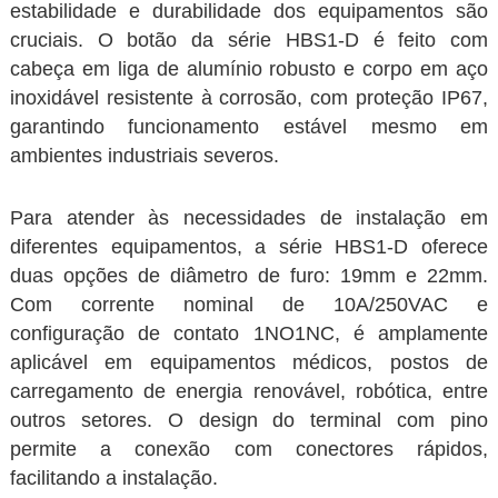
estabilidade e durabilidade dos equipamentos são
cruciais. O botão da série HBS1-D é feito com
cabeça em liga de alumínio robusto e corpo em aço
inoxidável resistente à corrosão, com proteção IP67,
garantindo funcionamento estável mesmo em
ambientes industriais severos.
Para atender às necessidades de instalação em
diferentes equipamentos, a série HBS1-D oferece
duas opções de diâmetro de furo: 19mm e 22mm.
Com corrente nominal de 10A/250VAC e
configuração de contato 1NO1NC, é amplamente
aplicável em equipamentos médicos, postos de
carregamento de energia renovável, robótica, entre
outros setores. O design do terminal com pino
permite a conexão com conectores rápidos,
facilitando a instalação.