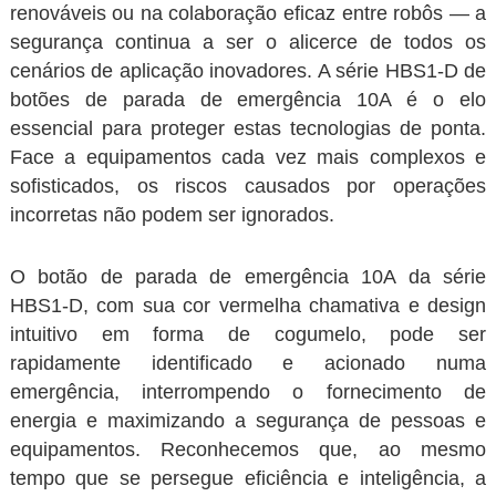
renováveis ou na colaboração eficaz entre robôs — a
segurança continua a ser o alicerce de todos os
cenários de aplicação inovadores. A série HBS1-D de
botões de parada de emergência 10A é o elo
essencial para proteger estas tecnologias de ponta.
Face a equipamentos cada vez mais complexos e
sofisticados, os riscos causados por operações
incorretas não podem ser ignorados.
O botão de parada de emergência 10A da série
HBS1-D, com sua cor vermelha chamativa e design
intuitivo em forma de cogumelo, pode ser
rapidamente identificado e acionado numa
emergência, interrompendo o fornecimento de
energia e maximizando a segurança de pessoas e
equipamentos. Reconhecemos que, ao mesmo
tempo que se persegue eficiência e inteligência, a