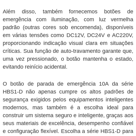
Além disso, também fornecemos botões de
emergência com iluminação, com luz vermelha
padrão (outras cores sob encomenda), disponíveis
em várias tensões como DC12V, DC24V e AC220V,
proporcionando indicação visual clara em situações
críticas. Sua função de auto-travamento garante que,
uma vez pressionado, o botão mantenha o estado,
evitando reinício acidental.
O botão de parada de emergência 10A da série
HBS1-D não apenas cumpre os altos padrões de
segurança exigidos pelos equipamentos inteligentes
modernos, mas também é a escolha ideal para
construir um sistema seguro e inteligente, graças aos
seus materiais de excelência, desempenho confiável
e configuração flexível. Escolha a série HBS1-D para