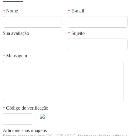
Nome
E-mail
*
*
Sua avaliação
Sujeito
*
Mensagem
*
Código de verificação
*
Adicione suas imagens