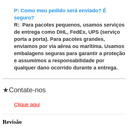
P: Como meu pedido será enviado? É
seguro?
R:
:
Para pacotes pequenos, usamos serviços
de entrega como DHL, FedEx, UPS (serviço
porta a porta). Para pacotes grandes,
enviamos por via aérea ou marítima. Usamos
embalagens seguras para garantir a proteção
e assumimos a responsabilidade por
qualquer dano ocorrido durante a entrega.
★Contate-nos
Clique aqui
Revisão