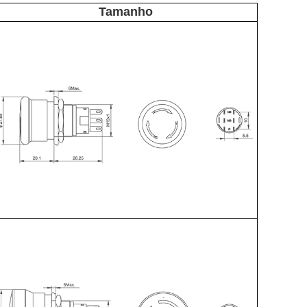
Tamanho