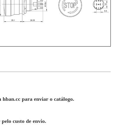
 hban.cc para enviar o catálogo.
 pelo custo de envio.