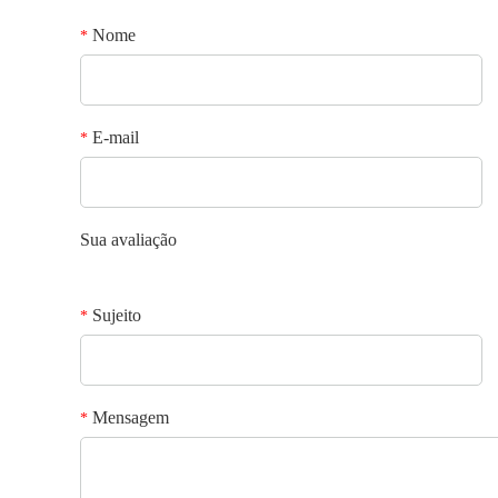
Nome
*
E-mail
*
Sua avaliação
Sujeito
*
Mensagem
*