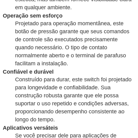
em qualquer ambiente.
Operação sem esforço
Projetado para operação momentânea, este
botão de pressão garante que seus comandos
de controle são executados precisamente
quando necessário. O tipo de contato
normalmente aberto e o terminal de parafuso
facilitam a instalação.
Confiável e durável
Construído para durar, este switch foi projetado
para longevidade e confiabilidade. Sua
construção robusta garante que ele possa
suportar o uso repetido e condições adversas,
proporcionando desempenho consistente ao
longo do tempo.
Aplicativos versáteis
Se você precisar dele para aplicações de