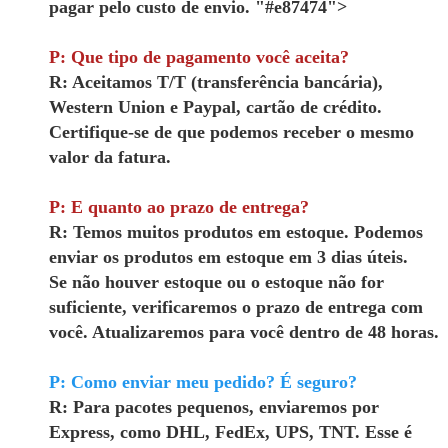
pagar pelo custo de envio. "#e87474">
P: Que tipo de pagamento você aceita?
R: Aceitamos T/T (transferência bancária),
Western Union e Paypal, cartão de crédito.
Certifique-se de que podemos receber o mesmo
valor da fatura.
P: E quanto ao prazo de entrega?
R: Temos muitos produtos em estoque. Podemos
enviar os produtos em estoque em 3 dias úteis.
Se não houver estoque ou o estoque não for
suficiente, verificaremos o prazo de entrega com
você. Atualizaremos para você dentro de 48 horas.
P: Como enviar meu pedido? É seguro?
R: Para pacotes pequenos, enviaremos por
Express, como DHL, FedEx, UPS, TNT. Esse é