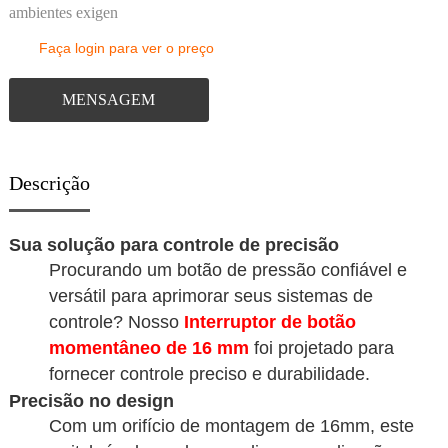
ambientes exigen
Faça login para ver o preço
MENSAGEM
Descrição
Sua solução para controle de precisão
Procurando um botão de pressão confiável e
versátil para aprimorar seus sistemas de
controle? Nosso
Interruptor de botão
momentâneo de 16 mm
foi projetado para
fornecer controle preciso e durabilidade.
Precisão no design
Com um orifício de montagem de 16mm, este