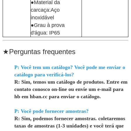
●Material da
carcaça:Aço
inoxidável
●Grau à prova
d'água: IP65
★
Perguntas frequentes
P: Você tem um catálogo? Você pode me enviar o
catálogo para verificá-los?
R: Sim, temos um catálogo de produtos. Entre em
contato conosco on-line ou envie um e-mail para
hb em hban.cc para enviar o catálogo.
P: Você pode fornecer amostras?
R: Sim, podemos fornecer amostras. coletaremos
taxas de amostras (1-3 unidades) e você terá que