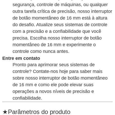
segurança, controle de máquinas, ou qualquer
outra tarefa crítica de precisão, nosso interruptor
de botão momentâneo de 16 mm está à altura
do desafio. Atualize seus sistemas de controle
com a precisão e a confiabilidade que você
precisa. Escolha nosso interruptor de botão
momentâneo de 16 mm e experimente o
controle como nunca antes.
Entre em contato
Pronto para aprimorar seus sistemas de
controle? Contate-nos hoje para saber mais
sobre nosso interruptor de botão momentâneo
de 16 mm e como ele pode elevar suas
operações a novos níveis de precisão e
confiabilidade.
★
Parâmetros do produto