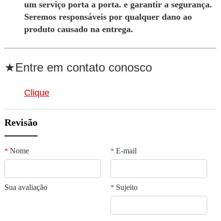
um serviço porta a porta. e garantir a segurança.
Seremos responsáveis por qualquer dano ao
produto causado na entrega.
★Entre em contato conosco
Clique
Revisão
Nome
E-mail
*
*
Sua avaliação
Sujeito
*