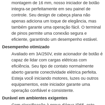
montagem de 16 mm, nosso iniciador de botão
integra-se perfeitamente em seu painel de
controle. Seu design de cabeça plana não
apenas adiciona um toque de elegância, mas
também garante uma operação fácil. O terminal
de pinos permite uma conexão segura e
eficiente, garantindo um desempenho estável.
Desempenho otimizado
Avaliado em 3A/250V, este acionador de botão é
capaz de lidar com cargas elétricas com
eficiência. Seu tipo de contato normalmente
aberto garante conectividade elétrica perfeita.
Esteja você iniciando motores, luzes ou outros
equipamentos, este iniciador garante uma
operação confiável e consistente.
Durável em ambientes exigentes