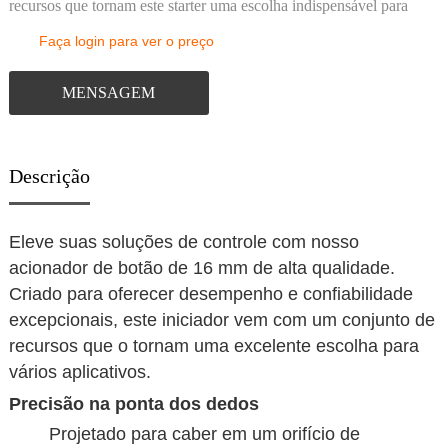
recursos que tornam este starter uma escolha indispensável para
Faça login para ver o preço
MENSAGEM
Descrição
Eleve suas soluções de controle com nosso
acionador de botão de 16 mm de alta qualidade.
Criado para oferecer desempenho e confiabilidade
excepcionais, este iniciador vem com um conjunto de
recursos que o tornam uma excelente escolha para
vários aplicativos.
Precisão na ponta dos dedos
Projetado para caber em um orifício de