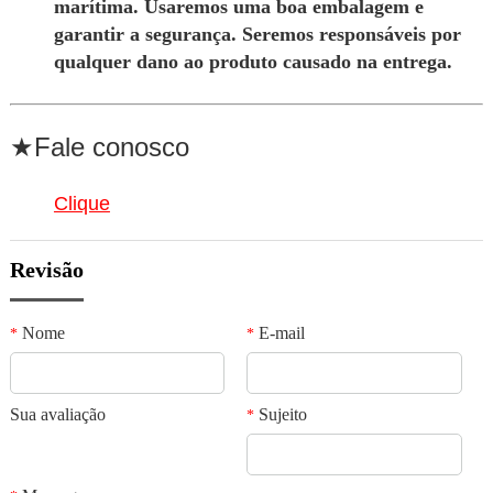
marítima. Usaremos uma boa embalagem e
garantir a segurança. Seremos responsáveis por
qualquer dano ao produto causado na entrega.
★Fale conosco
Clique
Revisão
Nome
E-mail
*
*
Sua avaliação
Sujeito
*