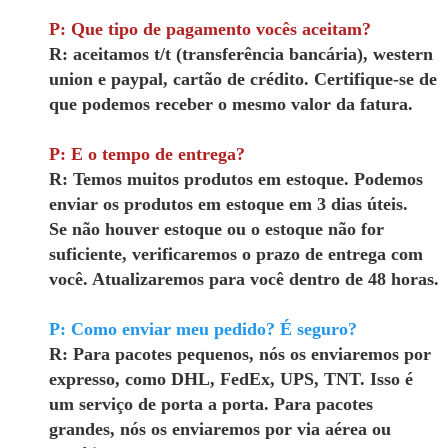
P: Que tipo de pagamento vocês aceitam?
R: aceitamos t/t (transferência bancária), western
union e paypal, cartão de crédito. Certifique-se de
que podemos receber o mesmo valor da fatura.
P: E o tempo de entrega?
R: Temos muitos produtos em estoque. Podemos
enviar os produtos em estoque em 3 dias úteis.
Se não houver estoque ou o estoque não for
suficiente, verificaremos o prazo de entrega com
você. Atualizaremos para você dentro de 48 horas.
P: Como enviar meu pedido? É seguro?
R: Para pacotes pequenos, nós os enviaremos por
expresso, como DHL, FedEx, UPS, TNT. Isso é
um serviço de porta a porta. Para pacotes
grandes, nós os enviaremos por via aérea ou