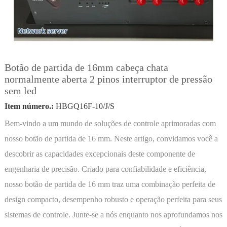
Botão de partida de 16mm cabeça chata
normalmente aberta 2 pinos interruptor de pressão
sem led
Item número.:
HBGQ16F-10/J/S
Bem-vindo a um mundo de soluções de controle aprimoradas com
nosso botão de partida de 16 mm. Neste artigo, convidamos você a
descobrir as capacidades excepcionais deste componente de
engenharia de precisão. Criado para confiabilidade e eficiência,
nosso botão de partida de 16 mm traz uma combinação perfeita de
design compacto, desempenho robusto e operação perfeita para seus
sistemas de controle. Junte-se a nós enquanto nos aprofundamos nos