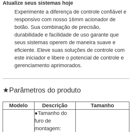
Atualize seus sistemas hoje
Experimente a diferença de controle confiável e
responsivo com nosso 16mm acionador de
botão. Sua combinação de precisão,
durabilidade e facilidade de uso garante que
seus sistemas operem de maneira suave e
eficiente. Eleve suas soluções de controle com
este iniciador e libere o potencial de controle e
gerenciamento aprimorados.
★
Parâmetros do produto
Modelo
Descrição
Tamanho
●Tamanho do
furo de
montagem: