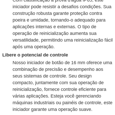
Com classificação à prova d'água IP65, este
iniciador pode resistir a desafios condições. Sua
construção robusta garante proteção contra
poeira e umidade, tornando-o adequado para
aplicações internas e externas. O tipo de
operação de reinicialização aumenta sua
versatilidade, permitindo uma reinicialização fácil
após uma operação.
Libere o potencial de controle
Nosso iniciador de botão de 16 mm oferece uma
combinação de precisão e desempenho aos
seus sistemas de controle. Seu design
compacto, juntamente com sua operação de
reinicialização, fornece controle eficiente para
várias aplicações. Esteja você gerenciando
máquinas industriais ou painéis de controle, este
iniciador garante uma operação suave.