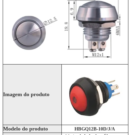
Imagem do produto
Modelo do produto
HBGQ12B-10D/J/A