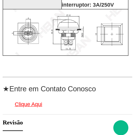
interruptor: 3A/250V
★Entre em Contato Conosco
Clique Aqui
Revisão