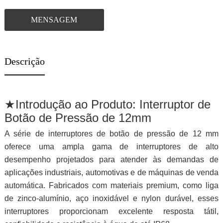
MENSAGEM
Descrição
★
Introdução ao Produto: Interruptor de
Botão de Pressão de 12mm
A série de interruptores de botão de pressão de 12 mm
oferece uma ampla gama de interruptores de alto
desempenho projetados para atender às demandas de
aplicações industriais, automotivas e de máquinas de venda
automática. Fabricados com materiais premium, como liga
de zinco-alumínio, aço inoxidável e nylon durável, esses
interruptores proporcionam excelente resposta tátil,