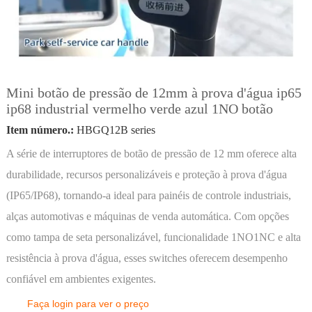
Mini botão de pressão de 12mm à prova d'água ip65
ip68 industrial vermelho verde azul 1NO botão
Item número.:
HBGQ12B series
A série de interruptores de botão de pressão de 12 mm oferece alta
durabilidade, recursos personalizáveis e proteção à prova d'água
(IP65/IP68), tornando-a ideal para painéis de controle industriais,
alças automotivas e máquinas de venda automática. Com opções
como tampa de seta personalizável, funcionalidade 1NO1NC e alta
resistência à prova d'água, esses switches oferecem desempenho
confiável em ambientes exigentes.
Faça login para ver o preço