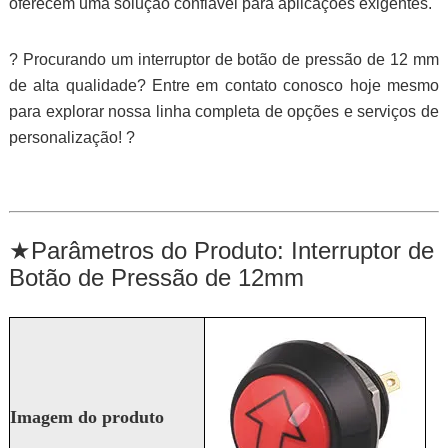
oferecem uma solução confiável para aplicações exigentes.
? Procurando um interruptor de botão de pressão de 12 mm
de alta qualidade? Entre em contato conosco hoje mesmo
para explorar nossa linha completa de opções e serviços de
personalização! ?
★
Parâmetros do Produto: Interruptor de
Botão de Pressão de 12mm
Imagem do produto