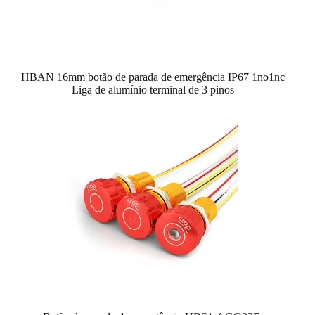
HBAN 16mm botão de parada de emergência IP67 1no1nc
Liga de alumínio terminal de 3 pinos