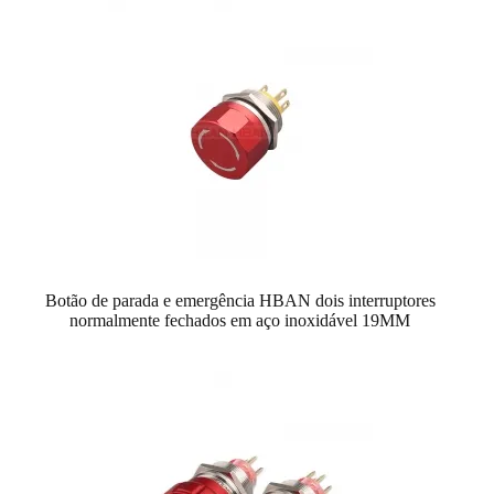
Botão de parada e emergência HBAN dois interruptores
normalmente fechados em aço inoxidável 19MM