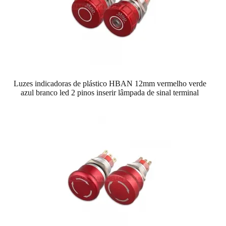
Luzes indicadoras de plástico HBAN 12mm vermelho verde
azul branco led 2 pinos inserir lâmpada de sinal terminal