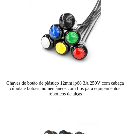
Chaves de botão de plástico 12mm ip68 3A 250V com cabeça
cúpula e botões momentâneos com fios para equipamentos
robóticos de alças